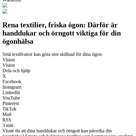
Rena textilier, friska ögon: Därför är
handdukar och örngott viktiga för din
ögonhälsa
Små textilvanor kan göra stor skillnad för dina ögon
Vision
Vision
Dela och hjälp
X
Facebook
Instagram
LinkedIn
YouTube
Pinterest
TikTok
Mail
RSS
3 min
Visste du att dina handdukar och örngott kan påverka din