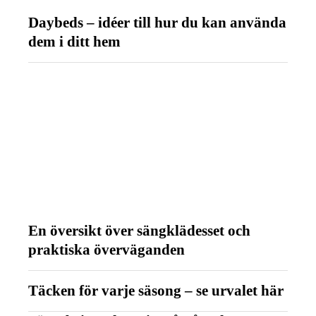
Daybeds – idéer till hur du kan använda
dem i ditt hem
En översikt över sängklädesset och
praktiska överväganden
Täcken för varje säsong – se urvalet här