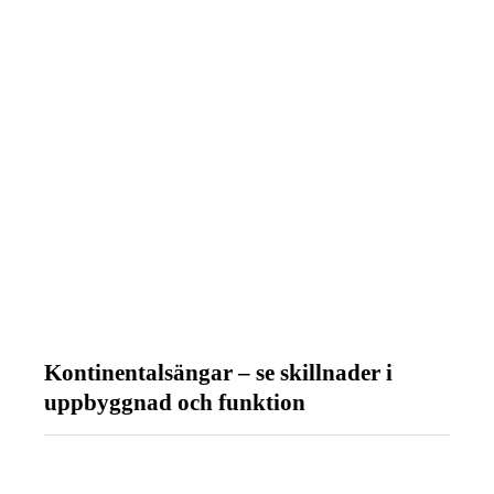
Kontinentalsängar – se skillnader i
uppbyggnad och funktion