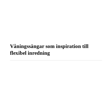
Våningssängar som inspiration till
flexibel inredning